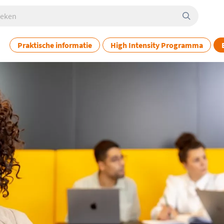
en
Praktische informatie
High Intensity Programma