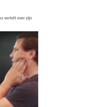
vertelt over zijn