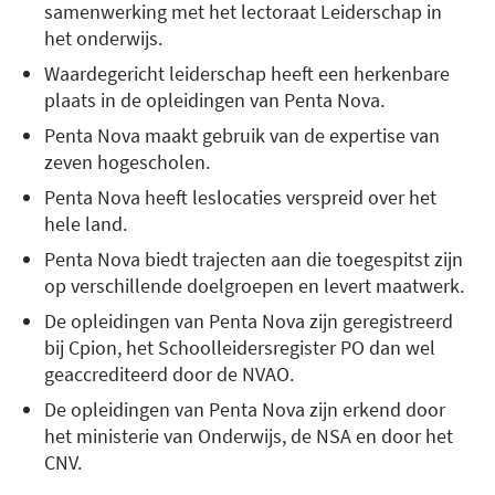
samenwerking met het lectoraat Leiderschap in
het onderwijs.
Waardegericht leiderschap heeft een herkenbare
plaats in de opleidingen van Penta Nova.
Penta Nova maakt gebruik van de expertise van
zeven hogescholen.
Penta Nova heeft leslocaties verspreid over het
hele land.
Penta Nova biedt trajecten aan die toegespitst zijn
op verschillende doelgroepen en levert maatwerk.
De opleidingen van Penta Nova zijn geregistreerd
bij Cpion, het Schoolleidersregister PO dan wel
geaccrediteerd door de NVAO.
De opleidingen van Penta Nova zijn erkend door
het ministerie van Onderwijs, de NSA en door het
CNV.