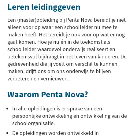
Leren leidinggeven
Een (master)opleiding bij Penta Nova bereidt je niet
alleen voor op waar een schoolleider nu mee te
maken heeft. Het bereidt je ook voor op wat er nog
gaat komen. Hoe je nu én in de toekomst als
schoolleider waardevol onderwijs realiseert en
betekenisvol bijdraagt in het leven van kinderen. De
gedrevenheid die jij voelt om verschil te kunnen
maken, drijft ons om ons onderwijs te blijven
verbeteren en vernieuwen.
Waarom Penta Nova?
In alle opleidingen is er sprake van een
persoonlijke ontwikkeling en ontwikkeling van de
schoolorganisatie.
De opleidingen worden ontwikkeld in