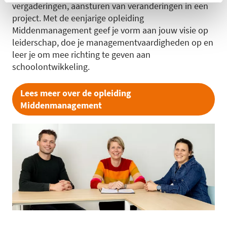
vergaderingen, aansturen van veranderingen in een
project. Met de eenjarige opleiding
Middenmanagement geef je vorm aan jouw visie op
leiderschap, doe je managementvaardigheden op en
leer je om mee richting te geven aan
schoolontwikkeling.
Lees meer over de opleiding
Middenmanagement