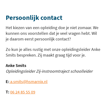
Persoonlijk contact
Het kiezen van een opleiding doe je niet zomaar. We
kunnen ons voorstellen dat je veel vragen hebt. Wil
je daarom eerst persoonlijk contact?
Zo kun je alles rustig met onze opleidingsleider Anke
Smits bespreken. Zij maakt graag tijd voor je.
Anke Smits
Opleidingsleider Zij-instroomtraject schoolleider
E:
a.smits@hsmarnix.nl
T:
06 24 85 55 09