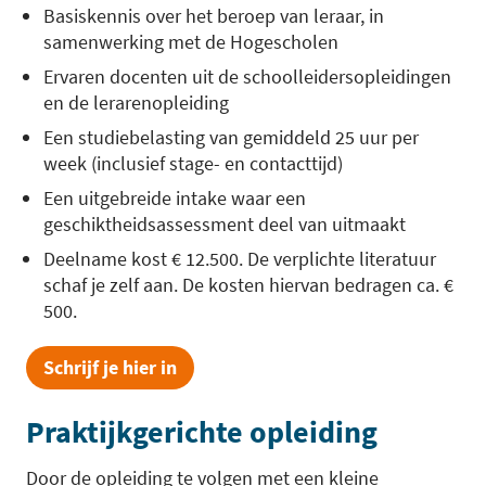
Basiskennis over het beroep van leraar, in
samenwerking met de Hogescholen
Ervaren docenten uit de schoolleidersopleidingen
en de lerarenopleiding
Een studiebelasting van gemiddeld 25 uur per
week (inclusief stage- en contacttijd)
Een uitgebreide intake waar een
geschiktheidsassessment deel van uitmaakt
Deelname kost € 12.500. De verplichte literatuur
schaf je zelf aan. De kosten hiervan bedragen ca. €
500.
Schrijf je hier in
Praktijkgerichte opleiding
Door de opleiding te volgen met een kleine