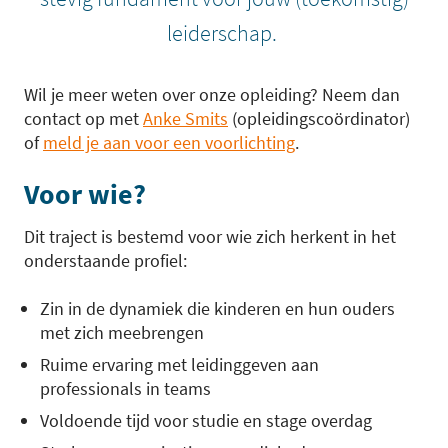
leiderschap.
Wil je meer weten over onze opleiding? Neem dan
contact op met
Anke Smits
(opleidingscoördinator)
of
meld je aan voor een voorlichting
.
Voor wie?
Dit traject is bestemd voor wie zich herkent in het
onderstaande profiel:
Zin in de dynamiek die kinderen en hun ouders
met zich meebrengen
Ruime ervaring met leidinggeven aan
professionals in teams
Voldoende tijd voor studie en stage overdag