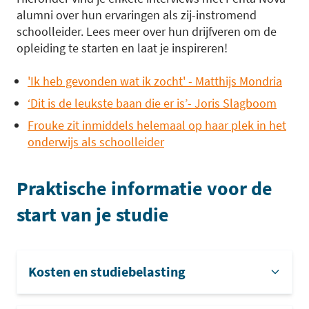
alumni over hun ervaringen als zij-instromend
schoolleider. Lees meer over hun drijfveren om de
opleiding te starten en laat je inspireren!
'Ik heb gevonden wat ik zocht' - Matthijs Mondria
‘Dit is de leukste baan die er is’- Joris Slagboom
Frouke zit inmiddels helemaal op haar plek in het
onderwijs als schoolleider
Praktische informatie voor de
start van je studie
Kosten en studiebelasting