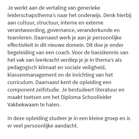
Je werkt aan de vertaling van generieke
leiderschapsthema’s naar het onderwijs. Denk hierbij
aan cultuur, structuur, interne en externe
verantwoording, governance, veranderkunde en
teamleren. Daarnaast werk je aan je persoonlijke
effectiviteit in dit nieuwe domein. Dit doe je onder
begeleiding van een coach. Voor de basiskennis van
het vak van leerkracht verdiep je je in thema’s als
pedagogisch klimaat en sociale veiligheid,
klassenmanagement en de inrichting van het
curriculum. Daarnaast kent de opleiding een
component zelfstudie. Je bestudeert literatuur en
maakt toetsen om het Diploma Schoolleider
Vakbekwaam te halen.
In deze opleiding studeer je in een kleine groep en is
er veel persoonlijke aandacht.