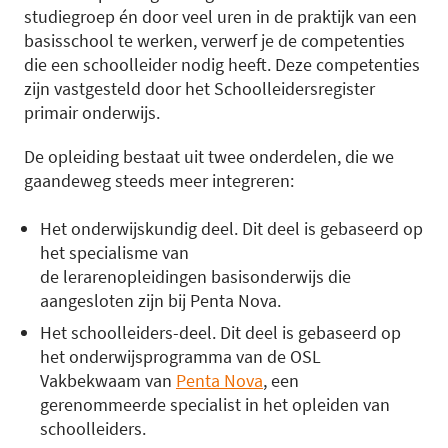
studiegroep én door veel uren in de praktijk van een
basisschool te werken, verwerf je de competenties
die een schoolleider nodig heeft. Deze competenties
zijn vastgesteld door het Schoolleidersregister
primair onderwijs.
De opleiding bestaat uit twee onderdelen, die we
gaandeweg steeds meer integreren:
Het onderwijskundig deel. Dit deel is gebaseerd op
het specialisme van
de lerarenopleidingen basisonderwijs die
aangesloten zijn bij Penta Nova.
Het schoolleiders-deel. Dit deel is gebaseerd op
het onderwijsprogramma van de OSL
Vakbekwaam van
Penta Nova
, een
gerenommeerde specialist in het opleiden van
schoolleiders.