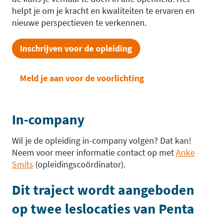
helpt je om je kracht en kwaliteiten te ervaren en
nieuwe perspectieven te verkennen.
Inschrijven voor de opleiding
Meld je aan voor de voorlichting
In-company
Wil je de opleiding in-company volgen? Dat kan!
Neem voor meer informatie contact op met
Anke
Smits
(opleidingscoördinator).
Dit traject wordt aangeboden
op twee leslocaties van Penta