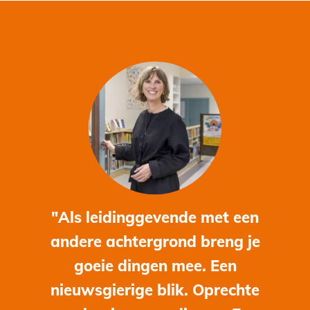
"Als leidinggevende met een
andere achtergrond breng je
goeie dingen mee. Een
nieuwsgierige blik. Oprechte