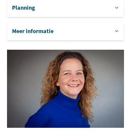
Planning
Meer informatie