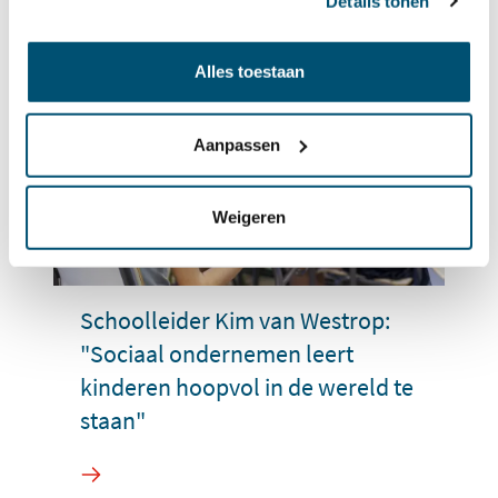
Details tonen
Alles toestaan
Aanpassen
Weigeren
Schoolleider Kim van Westrop:
"Sociaal ondernemen leert
kinderen hoopvol in de wereld te
staan"