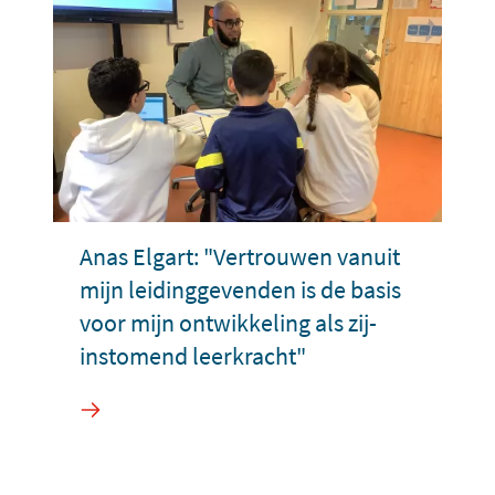
Anas Elgart: "Vertrouwen vanuit
mijn leidinggevenden is de basis
voor mijn ontwikkeling als zij-
instomend leerkracht"