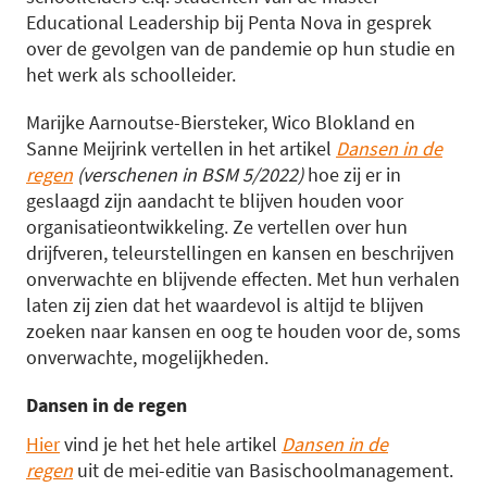
Educational Leadership bij Penta Nova in gesprek
over de gevolgen van de pandemie op hun studie en
het werk als schoolleider.
Marijke Aarnoutse-Biersteker, Wico Blokland en
Sanne Meijrink vertellen in het artikel
Dansen in de
regen
(verschenen in BSM 5/2022)
hoe zij er in
geslaagd zijn aandacht te blijven houden voor
organisatieontwikkeling. Ze vertellen over hun
drijfveren, teleurstellingen en kansen en beschrijven
onverwachte en blijvende effecten. Met hun verhalen
laten zij zien dat het waardevol is altijd te blijven
zoeken naar kansen en oog te houden voor de, soms
onverwachte, mogelijkheden.
Dansen in de regen
Hier
vind je het het hele artikel
Dansen in de
regen
uit de mei-editie van Basischoolmanagement.