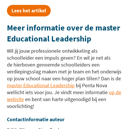
Lees het artikel
Meer informatie over de master
Educational Leadership
Wil jij jouw professionele ontwikkeling als
schoolleider een impuls geven? En wil je net als
de hierboven genoemde schoolleiders een
verdiepingsslag maken met je team en het onderwijs
op jouw school naar een hoger plan tillen? Dan is de
master Educational Leadership
bij Penta Nova
wellicht iets voor jou. Je vindt meer informatie
op de
website
en bent van harte uitgenodigd bij een
voorlichting!
Contactinformatie auteur