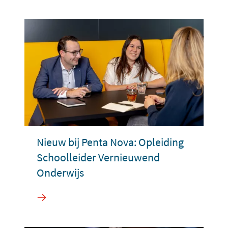
Nieuw bij Penta Nova: Opleiding
Schoolleider Vernieuwend
Onderwijs