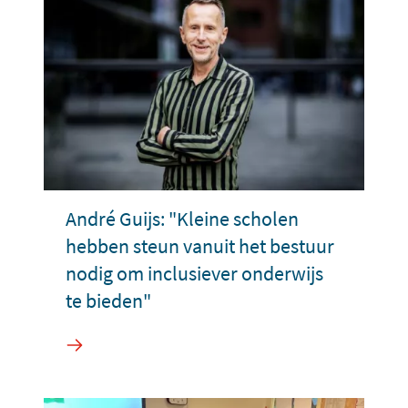
André Guijs: "Kleine scholen
hebben steun vanuit het bestuur
nodig om inclusiever onderwijs
te bieden"