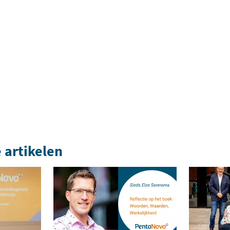
 artikelen