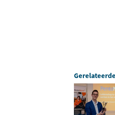
Gerelateerde