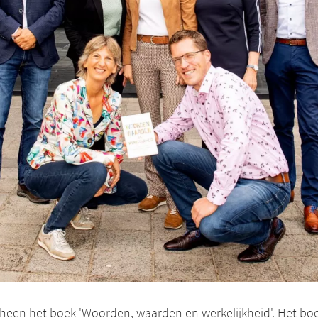
heen het boek 'Woorden, waarden en werkelijkheid'. Het boek