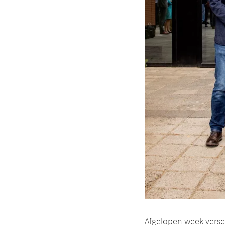
Afgelopen week versc