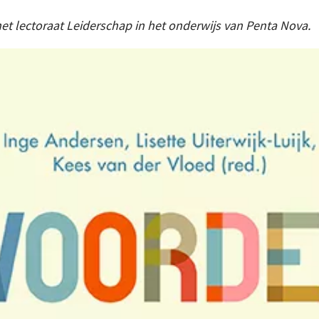
et lectoraat Leiderschap in het onderwijs van Penta Nova.