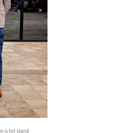
 is tot stand