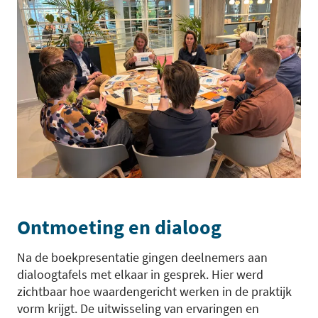
Ontmoeting en dialoog
Na de boekpresentatie gingen deelnemers aan
dialoogtafels met elkaar in gesprek. Hier werd
zichtbaar hoe waardengericht werken in de praktijk
vorm krijgt. De uitwisseling van ervaringen en