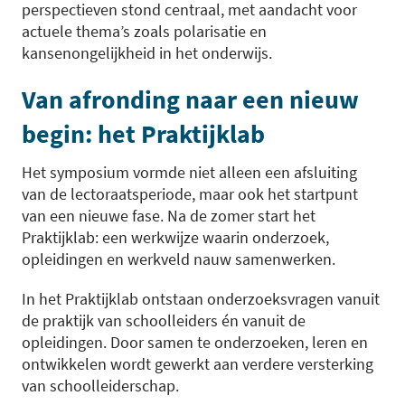
perspectieven stond centraal, met aandacht voor
actuele thema’s zoals polarisatie en
kansenongelijkheid in het onderwijs.
Van afronding naar een nieuw
begin: het Praktijklab
Het symposium vormde niet alleen een afsluiting
van de lectoraatsperiode, maar ook het startpunt
van een nieuwe fase. Na de zomer start het
Praktijklab: een werkwijze waarin onderzoek,
opleidingen en werkveld nauw samenwerken.
In het Praktijklab ontstaan onderzoeksvragen vanuit
de praktijk van schoolleiders én vanuit de
opleidingen. Door samen te onderzoeken, leren en
ontwikkelen wordt gewerkt aan verdere versterking
van schoolleiderschap.