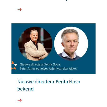
Nieuwe directeur Penta Nova
bekend