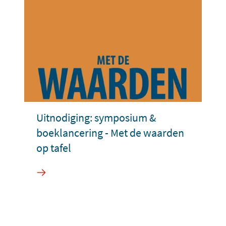
Uitnodiging: symposium &
boeklancering - Met de waarden
op tafel