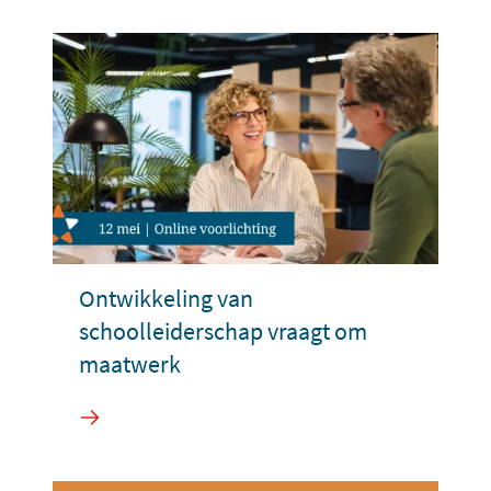
Ontwikkeling van
schoolleiderschap vraagt om
maatwerk