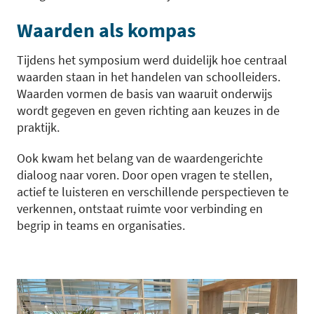
Waarden als kompas
Tijdens het symposium werd duidelijk hoe centraal
waarden staan in het handelen van schoolleiders.
Waarden vormen de basis van waaruit onderwijs
wordt gegeven en geven richting aan keuzes in de
praktijk.
Ook kwam het belang van de waardengerichte
dialoog naar voren. Door open vragen te stellen,
actief te luisteren en verschillende perspectieven te
verkennen, ontstaat ruimte voor verbinding en
begrip in teams en organisaties.