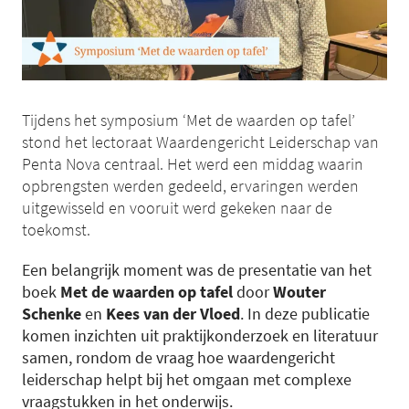
Tijdens het symposium ‘Met de waarden op tafel’
stond het lectoraat Waardengericht Leiderschap van
Penta Nova centraal. Het werd een middag waarin
opbrengsten werden gedeeld, ervaringen werden
uitgewisseld en vooruit werd gekeken naar de
toekomst.
Een belangrijk moment was de presentatie van het
boek
Met de waarden op tafel
door
Wouter
Schenke
en
Kees van der Vloed
. In deze publicatie
komen inzichten uit praktijkonderzoek en literatuur
samen, rondom de vraag hoe waardengericht
leiderschap helpt bij het omgaan met complexe
vraagstukken in het onderwijs.