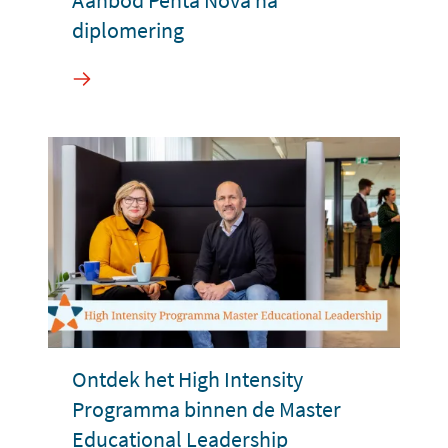
Aanbod Penta Nova na
diplomering
Ontdek het High Intensity
Programma binnen de Master
Educational Leadership